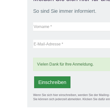
So sind Sie immer informiert.
Vorname *
E-Mail-Adresse *
Vielen Dank für Ihre Anmeldung.
Einschreiben
Wenn Sie sich hier einschreiben, werden Sie der Mailin
Sie können sich jederzeit abmelden. Klicken Sie dafür ei