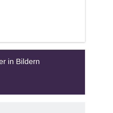
 in Bildern